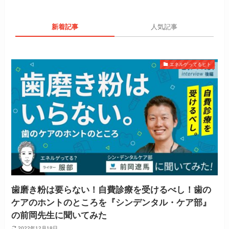
新着記事
人気記事
エネルゲってるヒト
歯磨き粉は要らない！自費診療を受けるべし！歯の
ケアのホントのところを『シンデンタル・ケア部』
の前岡先生に聞いてみた
2022年12月18日