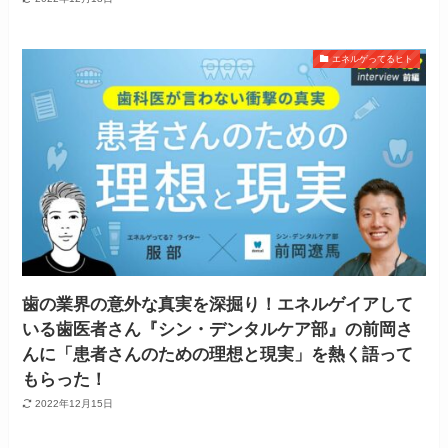
エネルゲってるヒト
歯の業界の意外な真実を深掘り！エネルゲイアして
いる歯医者さん『シン・デンタルケア部』の前岡さ
んに「患者さんのための理想と現実」を熱く語って
もらった！
2022年12月15日