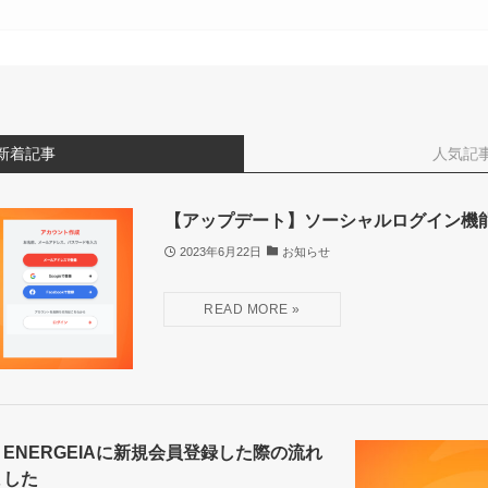
新着記事
人気記
【アップデート】ソーシャルログイン機
2023年6月22日
お知らせ
NERGEIAに新規会員登録した際の流れ
ました