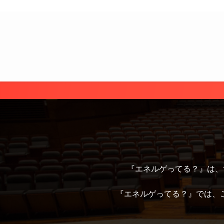
『エネルゲってる？』は、
『エネルゲってる？』では、