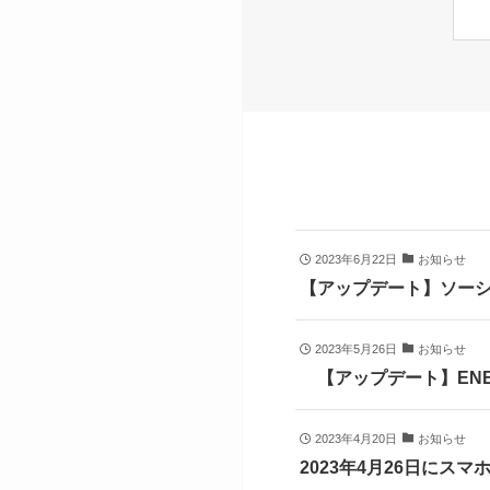
2023年6月22日
お知らせ
【アップデート】ソー
2023年5月26日
お知らせ
【アップデート】ENE
2023年4月20日
お知らせ
2023年4月26日にス