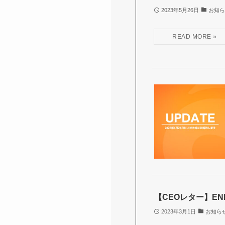
2023年5月26日
お知ら
【CEOレター】EN
2023年3月1日
お知ら