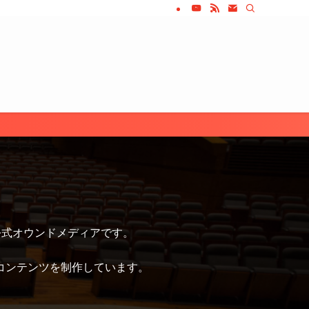
公式オウンドメディアです。
コンテンツを制作しています。