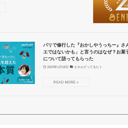
パリで修行した『おかしやうっちー』さ
エではないかも」と言うのはなぜ？お菓
について語ってもらった
2023年1月16日
エネルゲってるヒト