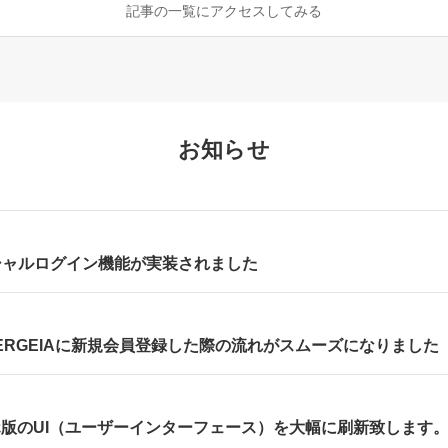
記事の一覧にアクセスしてみる
お知らせ
シャルログイン機能が実装されました
RGEIAに新規会員登録した際の流れがスムーズになりました
マホ版のUI（ユーザーインターフェース）を大幅に刷新致します