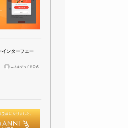
ザーインターフェー
エネルゲってる公式