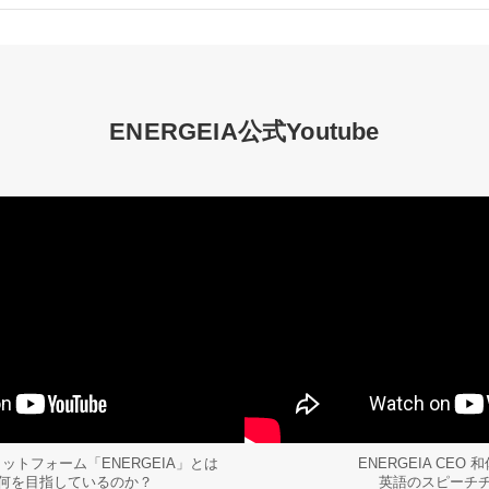
ENERGEIA公式Youtube
トフォーム「ENERGEIA」とは
ENERGEIA CEO
何を目指しているのか？
英語のスピーチ