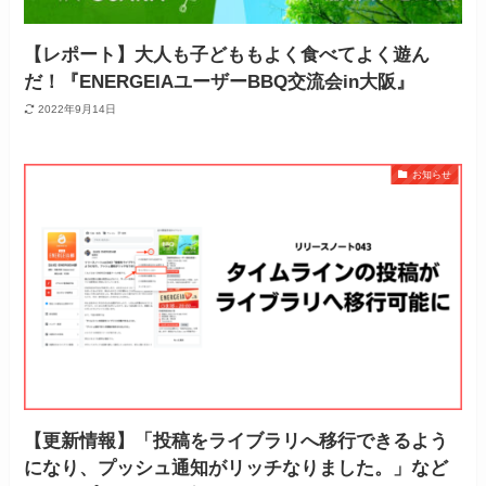
【レポート】大人も子どももよく食べてよく遊ん
だ！『ENERGEIAユーザーBBQ交流会in大阪』
2022年9月14日
お知らせ
【更新情報】「投稿をライブラリへ移行できるよう
になり、プッシュ通知がリッチなりました。」など