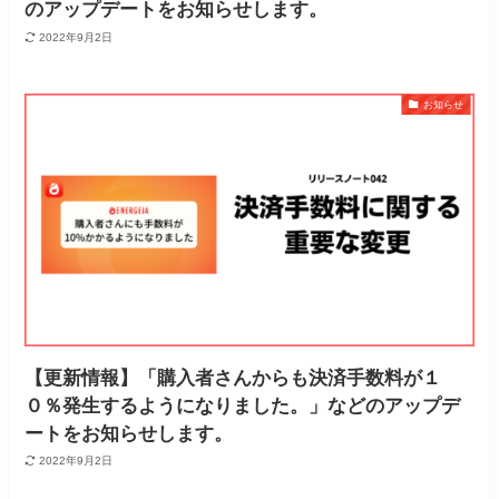
のアップデートをお知らせします。
2022年9月2日
お知らせ
【更新情報】「購入者さんからも決済手数料が１
０％発生するようになりました。」などのアップデ
ートをお知らせします。
2022年9月2日