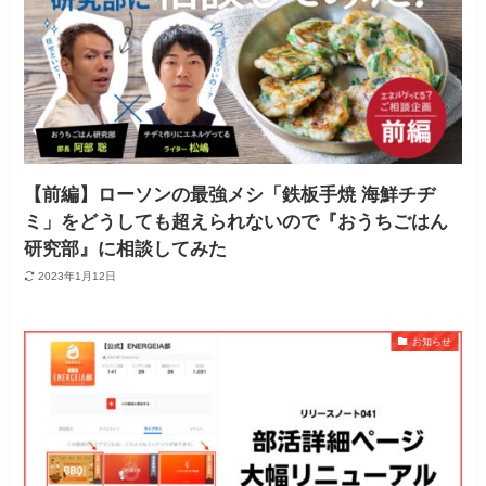
【前編】ローソンの最強メシ「鉄板手焼 海鮮チヂ
ミ」をどうしても超えられないので『おうちごはん
研究部』に相談してみた
2023年1月12日
お知らせ