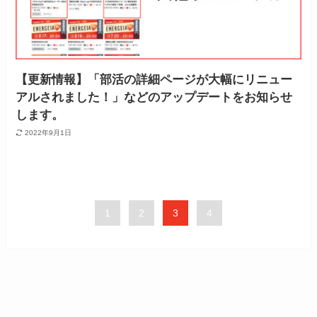
【更新情報】「部活の詳細ページが大幅にリニュー
アルされました！」などのアップデートをお知らせ
します。
2022年9月1日
1
2
3
4